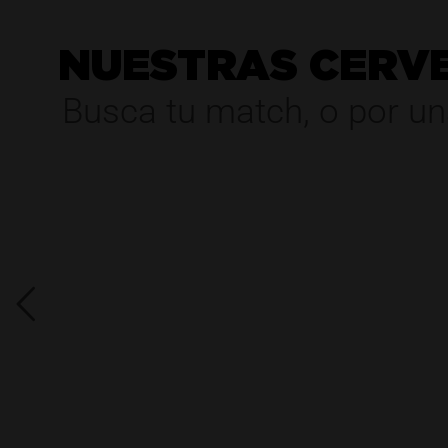
NUESTRAS CERV
Busca tu match, o por un