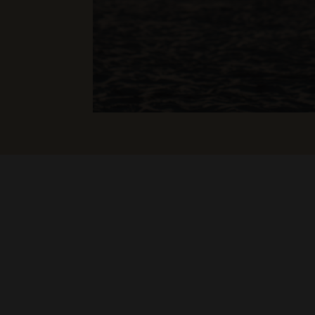
PARA LOS QU