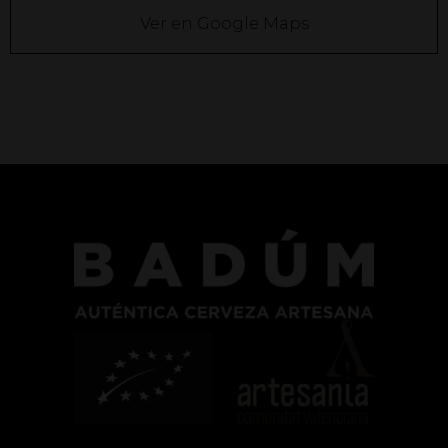
Ver en Google Maps