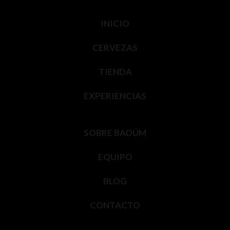
INICIO
CERVEZAS
TIENDA
EXPERIENCIAS
SOBRE BADÚM
EQUIPO
BLOG
CONTACTO