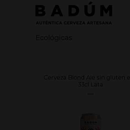
Ecológicas
Cerveza Blond Ale sin gluten 
33cl Lata