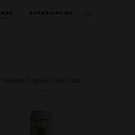
ENDA
EXPERIENCIAS
0
Cerveza Trigo eco 33cl Lata