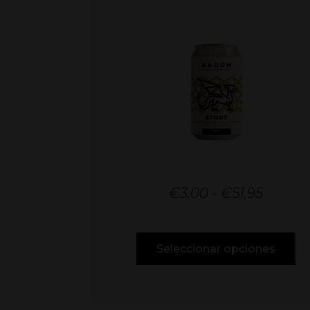
€
3,00
-
€
51,95
Seleccionar opciones