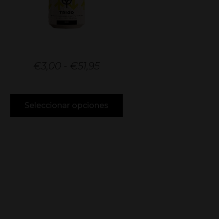
€
3,00
-
€
51,95
Seleccionar opciones