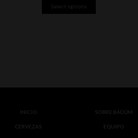
Select options
INICIO
SOBRE BADÚM
CERVEZAS
EQUIPO