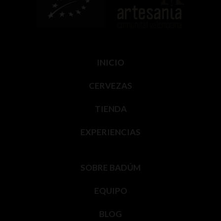
INICIO
CERVEZAS
TIENDA
EXPERIENCIAS
SOBRE BADÚM
EQUIPO
BLOG