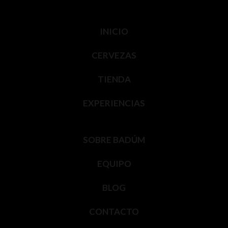
INICIO
CERVEZAS
TIENDA
EXPERIENCIAS
SOBRE BADÚM
EQUIPO
BLOG
CONTACTO