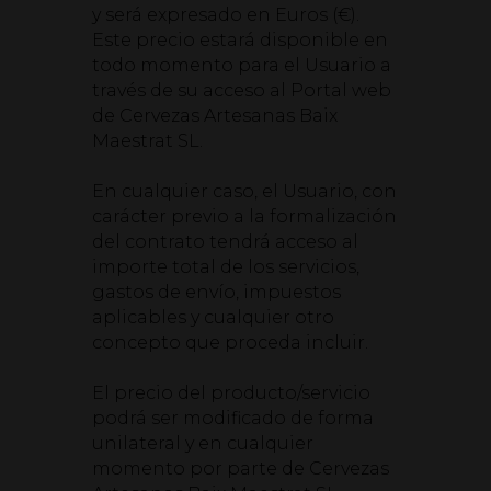
y será expresado en Euros (€).
Este precio estará disponible en
todo momento para el Usuario a
través de su acceso al Portal web
de Cervezas Artesanas Baix
Maestrat SL.
En cualquier caso, el Usuario, con
carácter previo a la formalización
del contrato tendrá acceso al
importe total de los servicios,
gastos de envío, impuestos
aplicables y cualquier otro
concepto que proceda incluir.
El precio del producto/servicio
podrá ser modificado de forma
unilateral y en cualquier
momento por parte de Cervezas