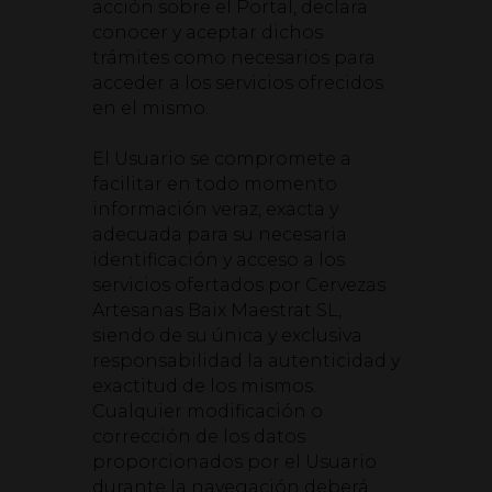
acción sobre el Portal, declara
conocer y aceptar dichos
trámites como necesarios para
acceder a los servicios ofrecidos
en el mismo.
El Usuario se compromete a
facilitar en todo momento
información veraz, exacta y
adecuada para su necesaria
identificación y acceso a los
servicios ofertados por Cervezas
Artesanas Baix Maestrat SL,
siendo de su única y exclusiva
responsabilidad la autenticidad y
exactitud de los mismos.
Cualquier modificación o
corrección de los datos
proporcionados por el Usuario
durante la navegación deberá