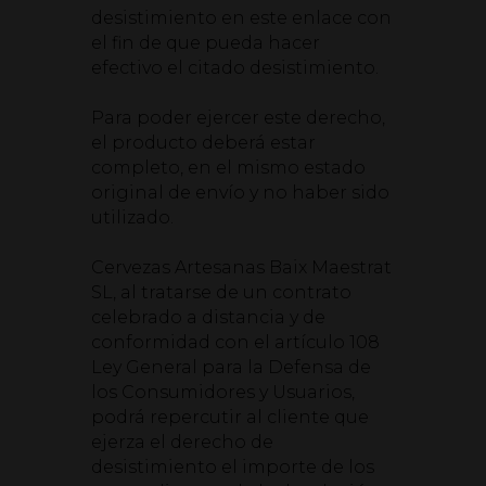
desistimiento en este enlace con
el fin de que pueda hacer
efectivo el citado desistimiento.
Para poder ejercer este derecho,
el producto deberá estar
completo, en el mismo estado
original de envío y no haber sido
utilizado.
Cervezas Artesanas Baix Maestrat
SL, al tratarse de un contrato
celebrado a distancia y de
conformidad con el artículo 108
Ley General para la Defensa de
los Consumidores y Usuarios,
podrá repercutir al cliente que
ejerza el derecho de
desistimiento el importe de los