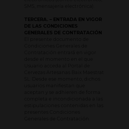
SMS, mensajería electrónica).
TERCERA. – ENTRADA EN VIGOR
DE LAS CONDICIONES
GENERALES DE CONTRATACIÓN
El presente documento de
Condiciones Generales de
Contratación entrará en vigor
desde el momento en el que
Usuario acceda al Portal de
Cervezas Artesanas Baix Maestrat
SL. Desde ese momento, dichos
usuarios manifiestan que
aceptan y se adhieren de forma
completa e incondicionada a las
estipulaciones contenidas en las
presentes Condiciones
Generales de Contratación.