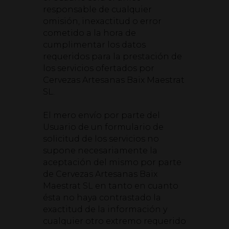
responsable de cualquier
omisión, inexactitud o error
cometido a la hora de
cumplimentar los datos
requeridos para la prestación de
los servicios ofertados por
Cervezas Artesanas Baix Maestrat
SL.
El mero envío por parte del
Usuario de un formulario de
solicitud de los servicios no
supone necesariamente la
aceptación del mismo por parte
de Cervezas Artesanas Baix
Maestrat SL en tanto en cuanto
ésta no haya contrastado la
exactitud de la información y
cualquier otro extremo requerido