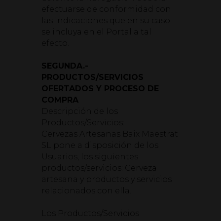
efectuarse de conformidad con
las indicaciones que en su caso
se incluya en el Portal a tal
efecto.
SEGUNDA.-
PRODUCTOS/SERVICIOS
OFERTADOS Y PROCESO DE
COMPRA
Descripción de los
Productos/Servicios:
Cervezas Artesanas Baix Maestrat
SL pone a disposición de los
Usuarios, los siguientes
productos/servicios: Cerveza
artesana y productos y servicios
relacionados con ella.
Los Productos/Servicios