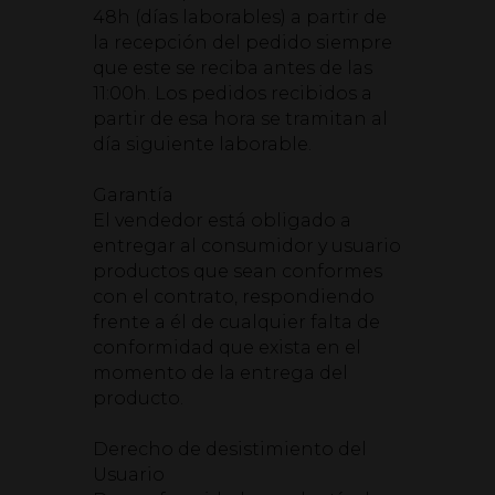
48h (días laborables) a partir de
la recepción del pedido siempre
que este se reciba antes de las
11:00h. Los pedidos recibidos a
partir de esa hora se tramitan al
día siguiente laborable.
Garantía
El vendedor está obligado a
entregar al consumidor y usuario
productos que sean conformes
con el contrato, respondiendo
frente a él de cualquier falta de
conformidad que exista en el
momento de la entrega del
producto.
Derecho de desistimiento del
Usuario