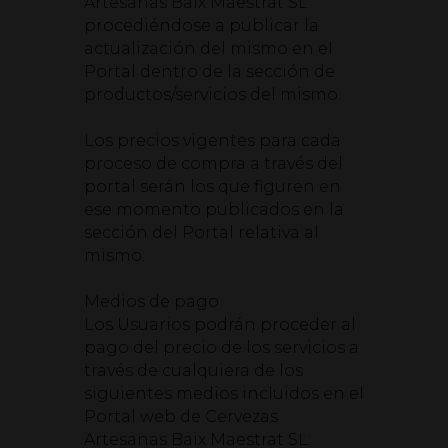
Artesanas Baix Maestrat SL
procediéndose a publicar la
actualización del mismo en el
Portal dentro de la sección de
productos/servicios del mismo.
Los precios vigentes para cada
proceso de compra a través del
portal serán los que figuren en
ese momento publicados en la
sección del Portal relativa al
mismo.
Medios de pago
Los Usuarios podrán proceder al
pago del precio de los servicios a
través de cualquiera de los
siguientes medios incluidos en el
Portal web de Cervezas
Artesanas Baix Maestrat SL: