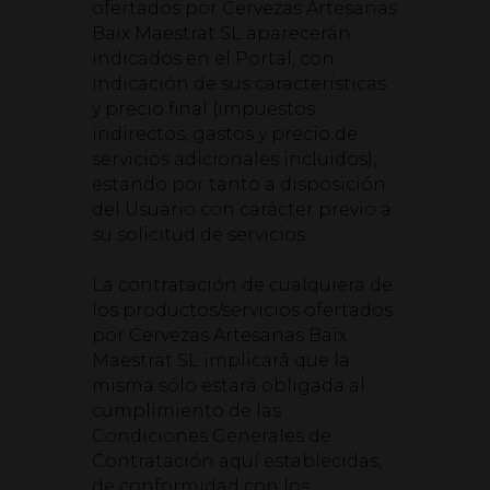
ofertados por Cervezas Artesanas
Baix Maestrat SL aparecerán
indicados en el Portal, con
indicación de sus características
y precio final (impuestos
indirectos, gastos y precio de
servicios adicionales incluidos),
estando por tanto a disposición
del Usuario con carácter previo a
su solicitud de servicios.
La contratación de cualquiera de
los productos/servicios ofertados
por Cervezas Artesanas Baix
Maestrat SL implicará que la
misma sólo estará obligada al
cumplimiento de las
Condiciones Generales de
Contratación aquí establecidas,
de conformidad con los