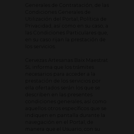
Generales de Contratación, de las
Condiciones Generales de
Utilización del Portal, Política de
Privacidad, así como en su caso, a
las Condiciones Particulares que,
en su caso rijan la prestación de
los servicios.
Cervezas Artesanas Baix Maestrat
SL informa que los trámites
necesarios para acceder a la
prestación de los servicios por
ella ofertados serán los que se
describen en las presentes
condiciones generales, así como
aquellos otros específicos que se
indiquen en pantalla durante la
navegación en el Portal, de
manera que el Usuario, con su