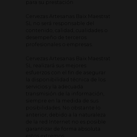
para su prestación.
Cervezas Artesanas Baix Maestrat
SL no será responsable del
contenido, calidad, cualidades o
desempeño de terceros
profesionales o empresas.
Cervezas Artesanas Baix Maestrat
SL realizará sus mejores
esfuerzos con el fin de asegurar
la disponibilidad técnica de los
servicios y la adecuada
transmisión de la información,
siempre en la medida de sus
posibilidades. No obstante lo
anterior, debido a la naturaleza
de la red Internet no es posible
garantizar de forma absoluta
estos extremos.