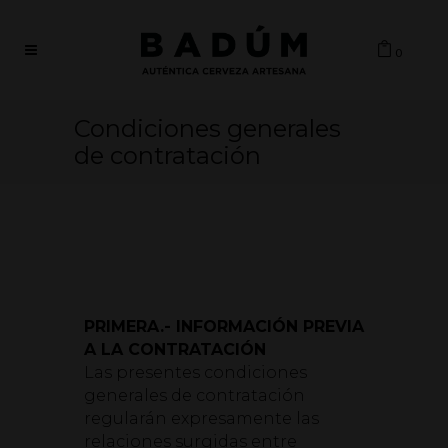
0
Condiciones generales
de contratación
PRIMERA.- INFORMACIÓN PREVIA
A LA CONTRATACIÓN
Las presentes condiciones
generales de contratación
regularán expresamente las
relaciones surgidas entre