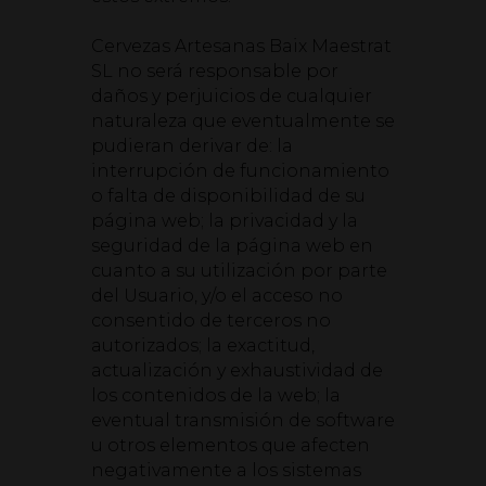
Cervezas Artesanas Baix Maestrat
SL no será responsable por
daños y perjuicios de cualquier
naturaleza que eventualmente se
pudieran derivar de: la
interrupción de funcionamiento
o falta de disponibilidad de su
página web; la privacidad y la
seguridad de la página web en
cuanto a su utilización por parte
del Usuario, y/o el acceso no
consentido de terceros no
autorizados; la exactitud,
actualización y exhaustividad de
los contenidos de la web; la
eventual transmisión de software
u otros elementos que afecten
negativamente a los sistemas