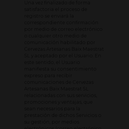
Una vez finalizado de forma
satisfactoria el proceso de
registro se enviará la
correspondiente confirmación
por medio de correo electrónico
o cualquier otro medio de
comunicación habilitado por
Cervezas Artesanas Baix Maestrat
SL y aceptado por el Usuario. En
este sentido, el Usuario
manifiesta su consentimiento
expreso para recibir
comunicaciones de Cervezas
Artesanas Baix Maestrat SL
relacionadas con sus servicios,
promociones y ventajas, que
sean necesarios para la
prestación de dichos Servicios o
su gestión, por medios
electrónicos (correo electrónico,