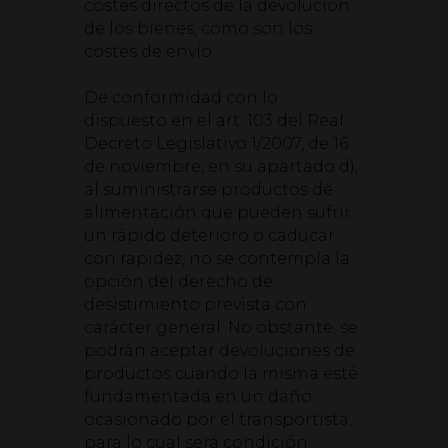
costes directos de la devolución
de los bienes, como son los
costes de envío.
De conformidad con lo
dispuesto en el art. 103 del Real
Decreto Legislativo 1/2007, de 16
de noviembre, en su apartado d),
al suministrarse productos de
alimentación que pueden sufrir
un rápido deterioro o caducar
con rapidez, no se contempla la
opción del derecho de
desistimiento prevista con
carácter general. No obstante, se
podrán aceptar devoluciones de
productos cuando la misma esté
fundamentada en un daño
ocasionado por el transportista,
para lo cual será condición