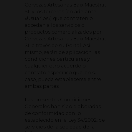
Cervezas Artesanas Baix Maestrat
SL y los terceros (en adelante
«Usuarios») que contraten o
accedan a los servicios o
productos comercializados por
Cervezas Artesanas Baix Maestrat
SL a través de su Portal. Así
mismo, serán de aplicación las
condiciones particulares y
cualquier otro acuerdo o
contrato específico que, en su
caso, pueda establecerse entre
ambas partes.
Las presentes Condiciones
Generales han sido elaboradas
de conformidad con lo
establecido en la Ley 34/2002, de
servicios de la sociedad de la