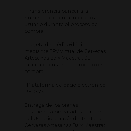
• Transferencia bancaria: al
número de cuenta indicado al
usuario durante el proceso de
compra.
• Tarjeta de crédito/débito
mediante TPV virtual de Cervezas
Artesanas Baix Maestrat SL
facilitado durante el proceso de
compra.
• Plataforma de pago electrónico:
REDSYS
Entrega de los bienes
Los bienes contratados por parte
del Usuario a través del Portal de
Cervezas Artesanas Baix Maestrat