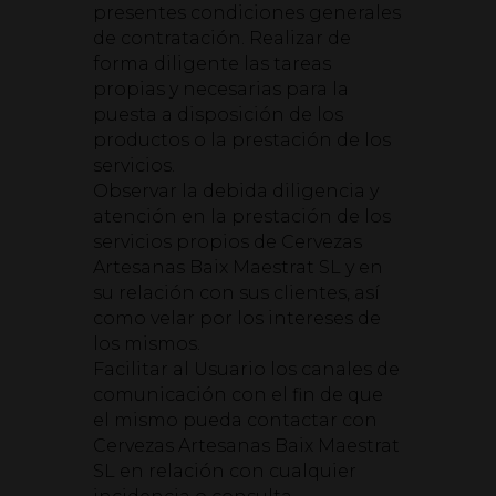
presentes condiciones generales
de contratación. Realizar de
forma diligente las tareas
propias y necesarias para la
puesta a disposición de los
productos o la prestación de los
servicios.
Observar la debida diligencia y
atención en la prestación de los
servicios propios de Cervezas
Artesanas Baix Maestrat SL y en
su relación con sus clientes, así
como velar por los intereses de
los mismos.
Facilitar al Usuario los canales de
comunicación con el fin de que
el mismo pueda contactar con
Cervezas Artesanas Baix Maestrat
SL en relación con cualquier