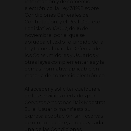
información y de comercio
electrónico, la Ley 7/1998 sobre
Condiciones Generales de
Contratación, y el Real Decreto
Legislativo 1/2007, de 16 de
noviembre, por el que se
aprueba el texto refundido de la
Ley General para la Defensa de
los Consumidores y Usuarios y
otras leyes complementarias y la
demás normativa aplicable en
materia de comercio electrónico.
Al acceder y solicitar cualquiera
de los servicios ofertados por
Cervezas Artesanas Baix Maestrat
SL, el Usuario manifiesta su
expresa aceptación, sin reservas
de ninguna clase, a todas y cada
una de las Condiciones