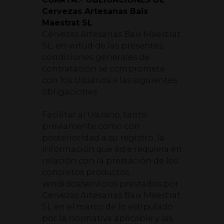
Cervezas Artesanas Baix
Maestrat SL
Cervezas Artesanas Baix Maestrat
SL, en virtud de las presentes
condiciones generales de
contratación se compromete
con los Usuarios a las siguientes
obligaciones:
Facilitar al Usuario, tanto
previamente como con
posterioridad a su registro, la
información que éste requiera en
relación con la prestación de los
concretos productos
vendidos/servicios prestados por
Cervezas Artesanas Baix Maestrat
SL en el marco de lo estipulado
por la normativa aplicable y las