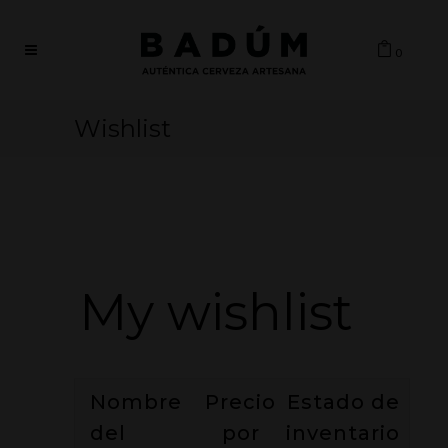
0
Wishlist
My wishlist
Nombre
Precio
Estado de
del
por
inventario