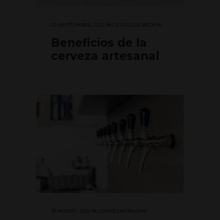
02 SEPTIEMBRE, 2021
IN
CERVEZAS BADUM
Beneficios de la
cerveza artesanal
18 AGOSTO, 2021
IN
CERVEZAS BADUM