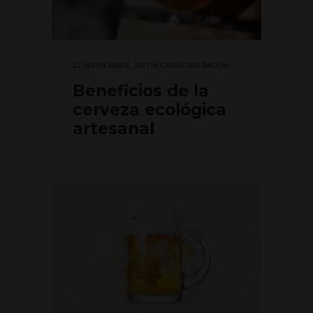
22 SEPTIEMBRE, 2021
IN
CERVEZAS BADUM
Beneficios de la
cerveza ecológica
artesanal