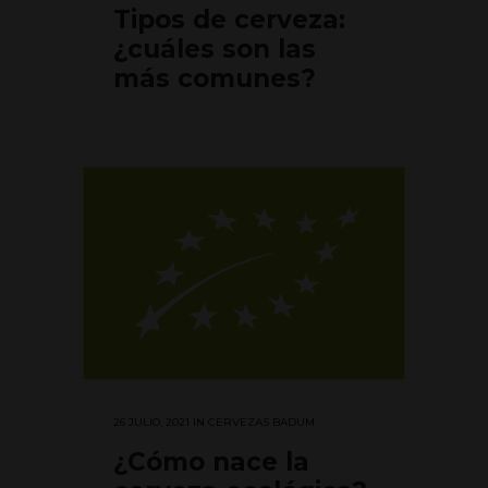
Tipos de cerveza:
¿cuáles son las
más comunes?
26 JULIO, 2021
IN
CERVEZAS BADUM
¿Cómo nace la