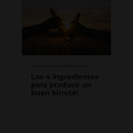
26 MARZO, 2021
IN
CERVEZAS BADUM
Los 4 ingredientes
para producir un
buen birrote!