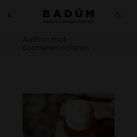
0
Author: root-
cocinaremociones