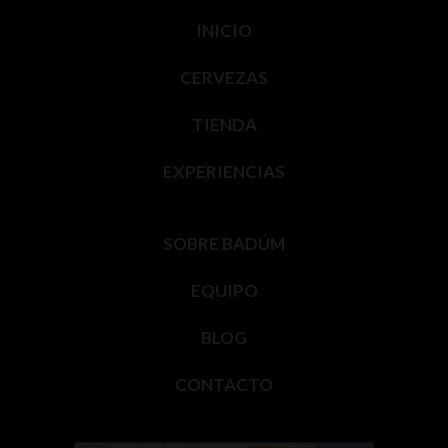
INICIO
CERVEZAS
TIENDA
EXPERIENCIAS
SOBRE BADÚM
EQUIPO
BLOG
CONTACTO