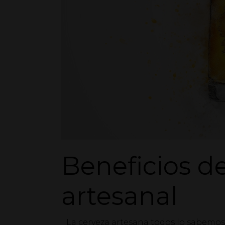
Beneficios de
artesanal
La cerveza artesana todos lo sabemo