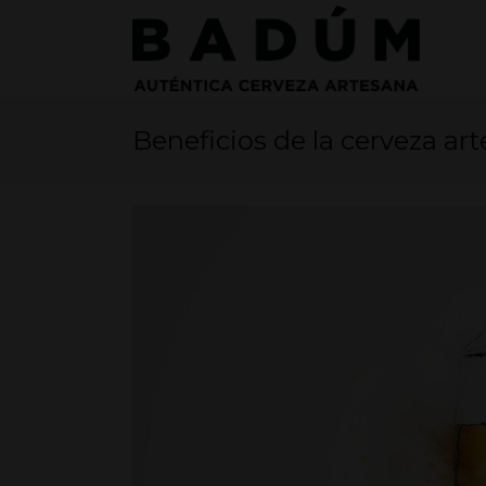
Beneficios de la cerveza ar