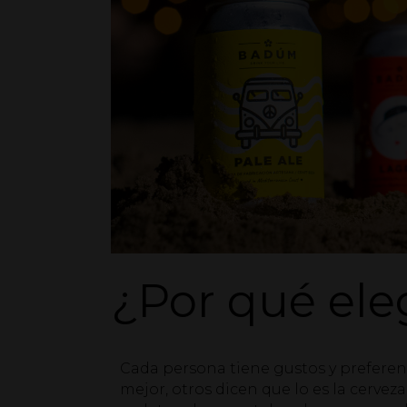
¿Por qué eleg
Cada persona tiene gustos y preferenc
mejor, otros dicen que lo es la cerve