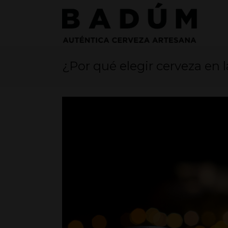
¿Por qué elegir cerveza en 