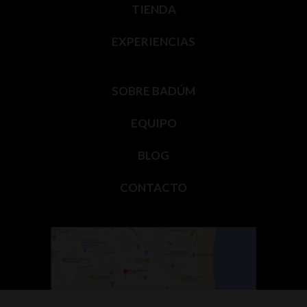
TIENDA
EXPERIENCIAS
SOBRE BADÚM
EQUIPO
BLOG
CONTACTO