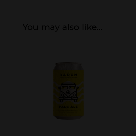
You may also like…